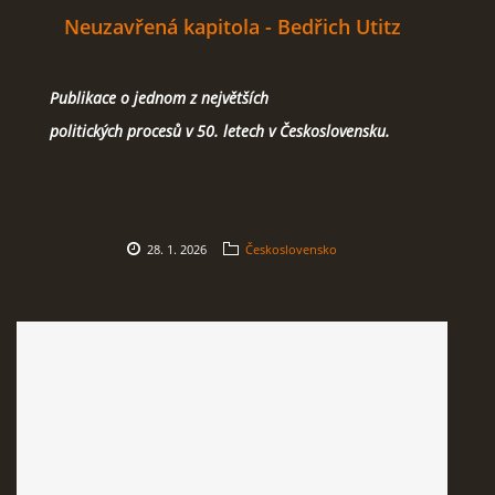
Neuzavřená kapitola - Bedřich Utitz
Publikace o jednom z největších
politických procesů v 50. letech v Československu.
28. 1. 2026
Československo