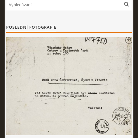
POSLEDNÍ FOTOGRAFIE