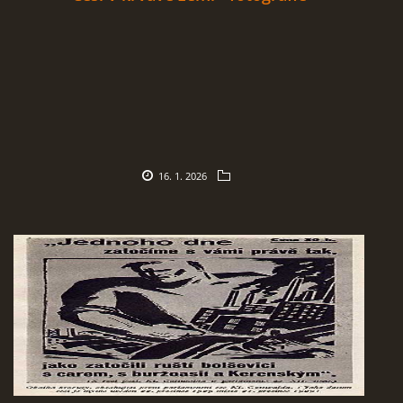
16. 1. 2026