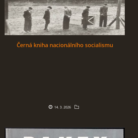
Černá kniha nacionálního socialismu
14. 3. 2026