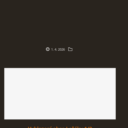
1. 4. 2026