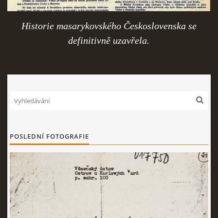
Historie masarykovského Československa se
definitivně uzavřela.
POSLEDNÍ FOTOGRAFIE