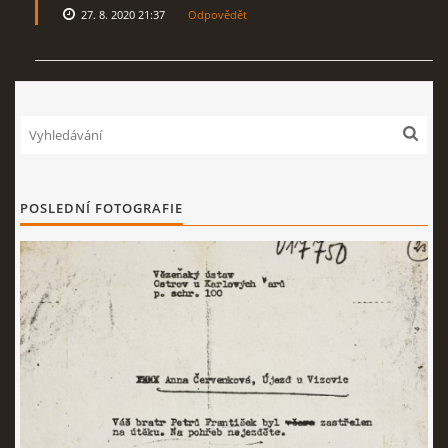
27. 8. 2020 21:37
Odpovědět
POSLEDNÍ FOTOGRAFIE