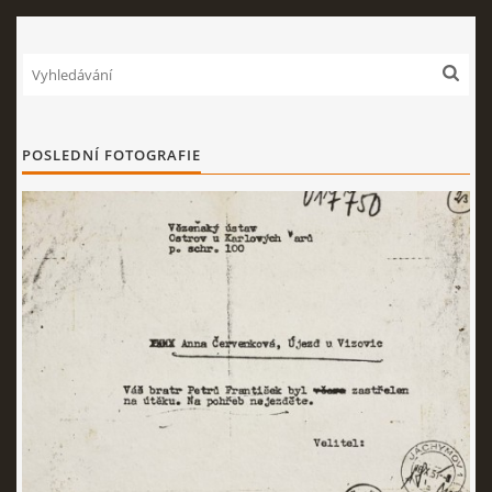
POSLEDNÍ FOTOGRAFIE