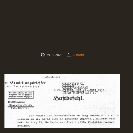
29. 3. 2026
Ostatní