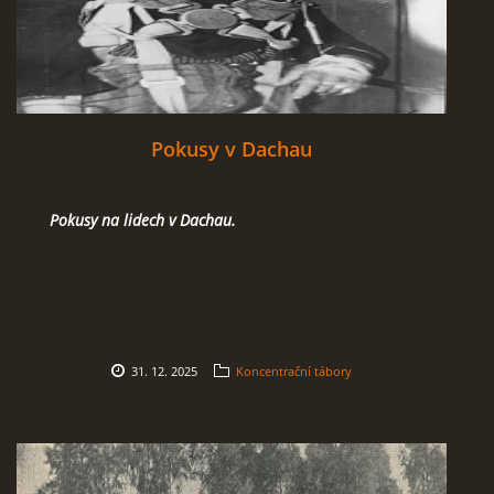
Pokusy v Dachau
Pokusy na lidech v Dachau.
31. 12. 2025
Koncentrační tábory