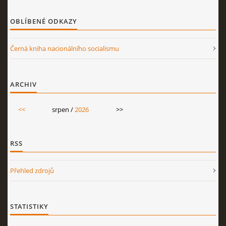
OBLÍBENÉ ODKAZY
Černá kniha nacionálního socialismu
ARCHIV
<<
srpen /
2026
>>
RSS
Přehled zdrojů
STATISTIKY