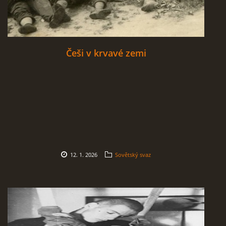
Češi v krvavé zemi
12. 1. 2026
Sovětský svaz