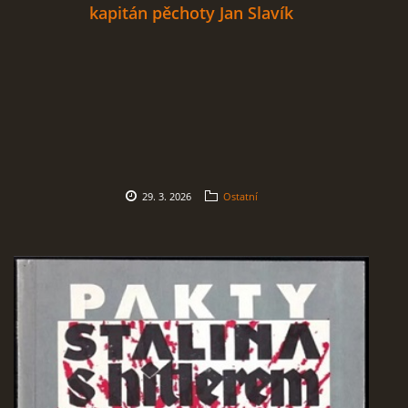
kapitán pěchoty Jan Slavík
29. 3. 2026
Ostatní