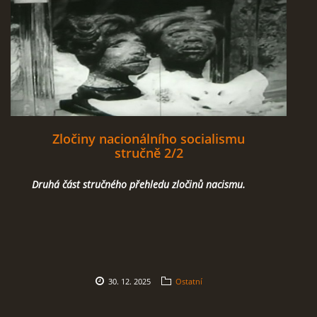
Zločiny nacionálního socialismu
stručně 2/2
Druhá část stručného přehledu zločinů nacismu.
30. 12. 2025
Ostatní