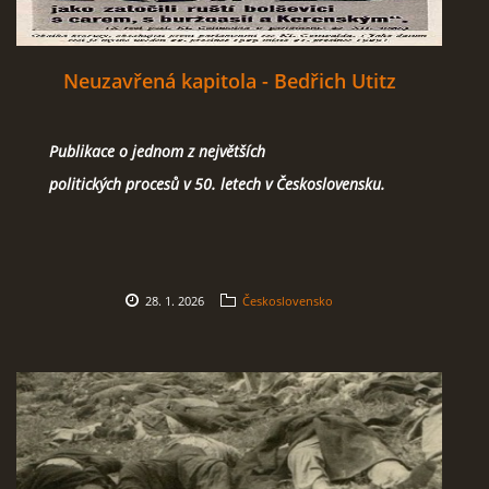
Neuzavřená kapitola - Bedřich Utitz
Publikace o jednom z největších
politických procesů v 50. letech v Československu.
28. 1. 2026
Československo