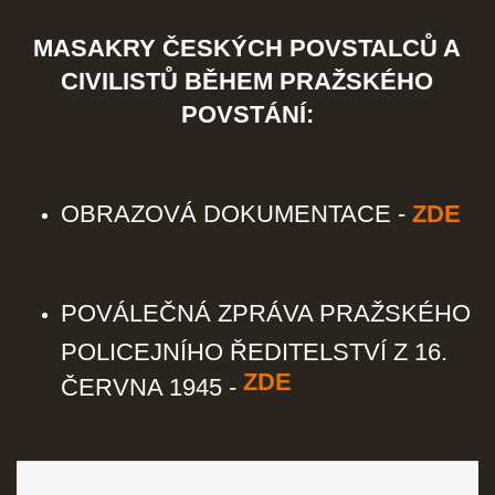
MASAKRY ČESKÝCH POVSTALCŮ A
CIVILISTŮ BĚHEM PRAŽSKÉHO
POVSTÁNÍ:
OBRAZOVÁ DOKUMENTACE -
ZDE
POVÁLEČNÁ ZPRÁVA PRAŽSKÉHO
POLICEJNÍHO ŘEDITELSTVÍ Z 16.
ZDE
ČERVNA 1945 -