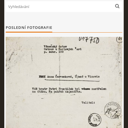
POSLEDNÍ FOTOGRAFIE