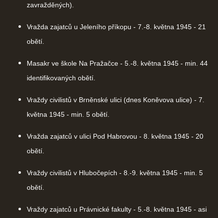
zavražděných).
Vražda zajatců u Jeleního příkopu - 7.-8. května 1945 - 21
obětí.
Masakr ve škole Na Pražačce - 5.-8. května 1945 - min. 44
identifikovaných obětí.
Vraždy civilistů v Brněnské ulici (dnes Koněvova ulice) - 7.
května 1945 - min. 5 obětí.
Vražda zajatců v ulici Pod Habrovou - 8. května 1945 - 20
obětí.
Vraždy civilistů v Hlubočepích - 8.-9. května 1945 - min. 5
obětí.
Vraždy zajatců u Právnické fakulty - 5.-8. května 1945 - asi