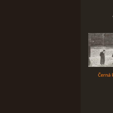
Černá 