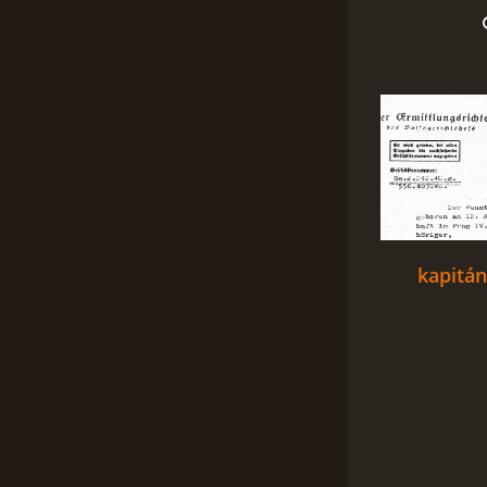
kapitán