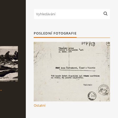
POSLEDNÍ FOTOGRAFIE
-
Ostatní