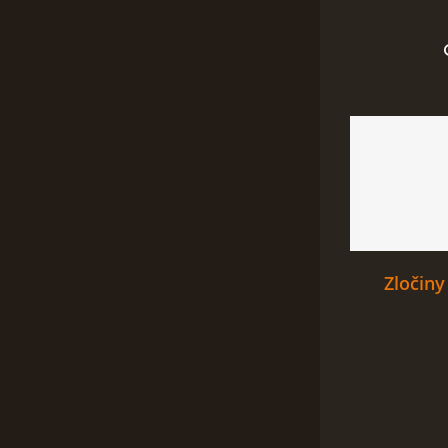
Zločiny