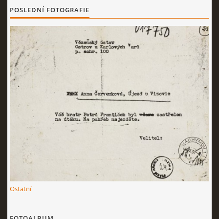
POSLEDNÍ FOTOGRAFIE
Ostatní
FOTOALBUM