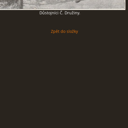
Důstojníci Č. Družiny.
Zpět do složky