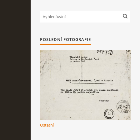
POSLEDNÍ FOTOGRAFIE
Ostatní