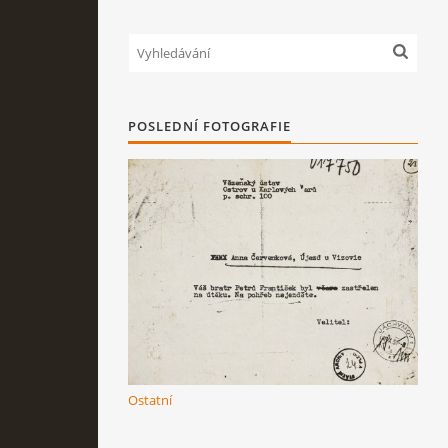
POSLEDNÍ FOTOGRAFIE
Ostatní