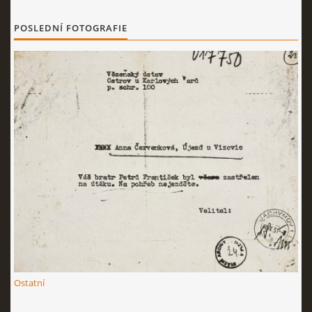
POSLEDNÍ FOTOGRAFIE
Ostatní