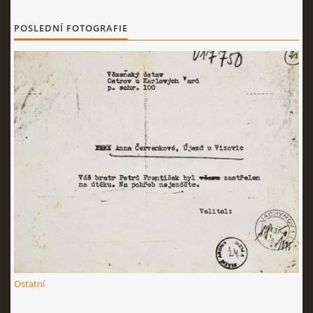
POSLEDNÍ FOTOGRAFIE
Ostatní