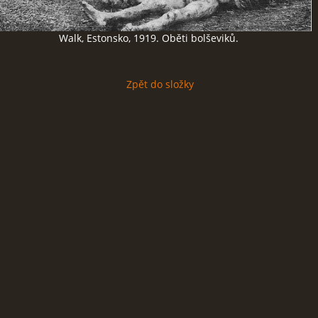
Walk, Estonsko, 1919. Oběti bolševiků.
Zpět do složky