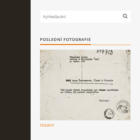
POSLEDNÍ FOTOGRAFIE
Ostatní