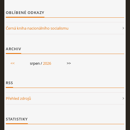
OBLÍBENÉ ODKAZY
Černá kniha nacionálního socialismu
ARCHIV
<<
srpen /
2026
>>
RSS
Přehled zdrojů
STATISTIKY