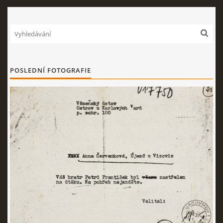
POSLEDNÍ FOTOGRAFIE