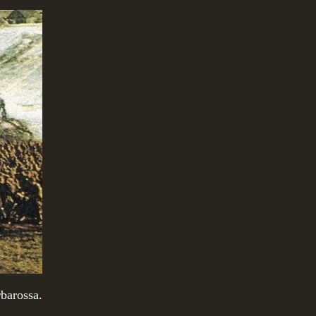
barossa.