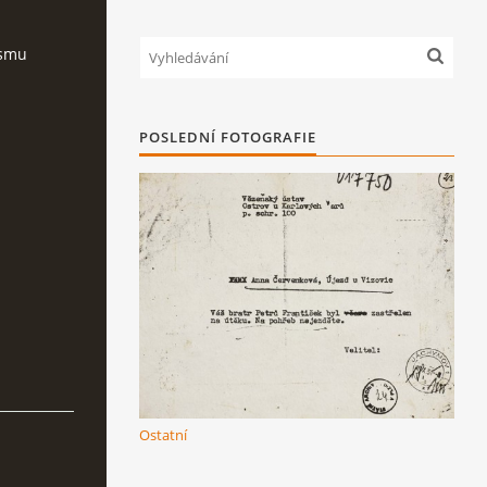
ismu
POSLEDNÍ FOTOGRAFIE
Ostatní