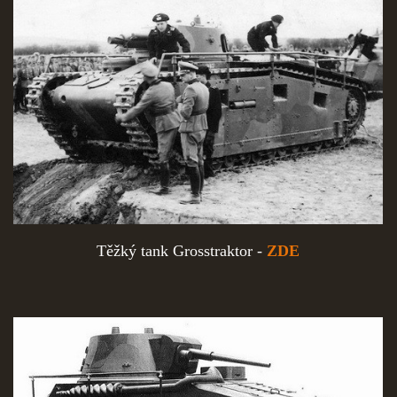
Těžký tank Grosstraktor -
ZDE