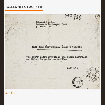
POSLEDNÍ FOTOGRAFIE
Ostatní