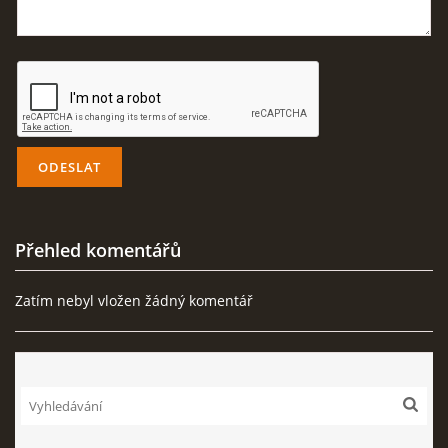
Přehled komentářů
Zatím nebyl vložen žádný komentář