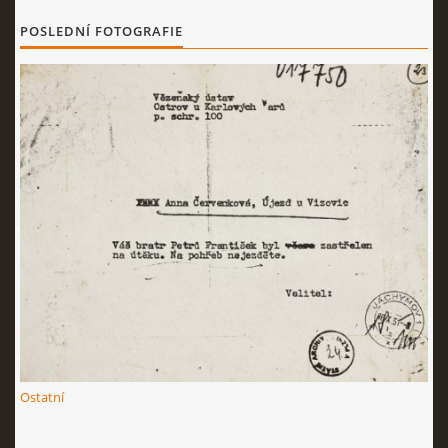
POSLEDNÍ FOTOGRAFIE
Ostatní