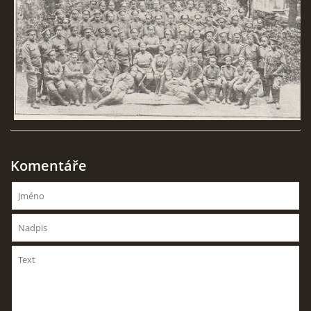
Komentáře