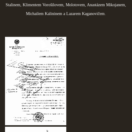
Stalinem, Klimentem Vorošilovem, Molotovem, Anastázem Mikojanem,
Michailem Kalininem a Lazarem Kaganovičem.