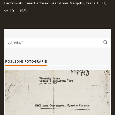
Paczkowski, Karel Bartošek, Jean-Louis Margolin, Praha 1999,
str. 191 - 193)
POSLEDNÍ FOTOGRAFIE